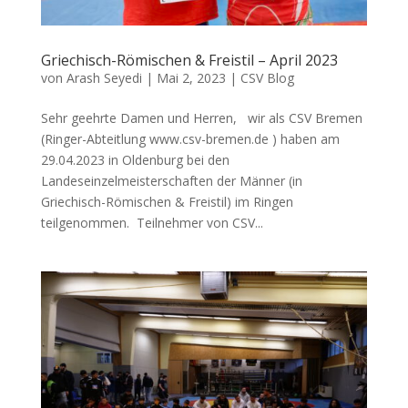
Griechisch-Römischen & Freistil – April 2023
von
Arash Seyedi
|
Mai 2, 2023
|
CSV Blog
Sehr geehrte Damen und Herren, wir als CSV Bremen
(Ringer-Abteitlung www.csv-bremen.de ) haben am
29.04.2023 in Oldenburg bei den
Landeseinzelmeisterschaften der Männer (in
Griechisch-Römischen & Freistil) im Ringen
teilgenommen. Teilnehmer von CSV...