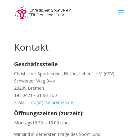
Kontakt
Geschäftsstelle
Christlicher Sportverein „Fit fürs Leben“ e. V. (CSV)
Schwarzer Weg 94 a
28239 Bremen
Tel: 0421 / 61 90-150
E-Mail:
info(at)csv-bremen.de
Öffnungszeiten (zurzeit):
Montags16:30 – 18.00 Uhr
Wir sind in der ersten Etage des Sport- und