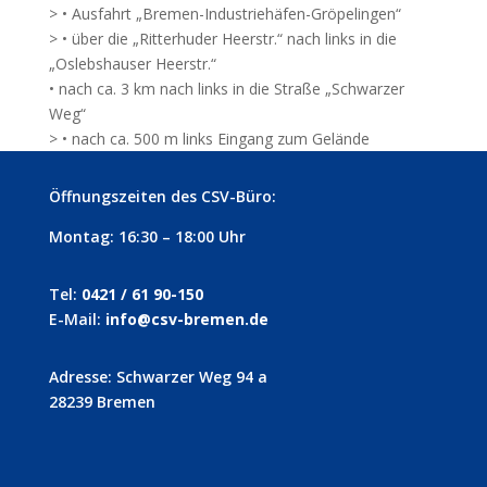
> • Ausfahrt „Bremen-Industriehäfen-Gröpelingen“
> • über die „Ritterhuder Heerstr.“ nach links in die
„Oslebshauser Heerstr.“
• nach ca. 3 km nach links in die Straße „Schwarzer
Weg“
> • nach ca. 500 m links Eingang zum Gelände
Öffnungszeiten des CSV-Büro:
Montag: 16:30 – 18:00 Uhr
Tel:
0421 / 61 90-150
E-Mail:
info@csv-bremen.de
Adresse: Schwarzer Weg 94 a
28239 Bremen