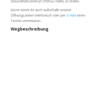
Gesundheitszentrum (Petrus-Halle) zu finden.
Gerne könnt ihr auch außerhalb unserer
Öffnungszeiten telefonisch oder per
E-Mail
einen
Termin vereinbaren.
Wegbeschreibung