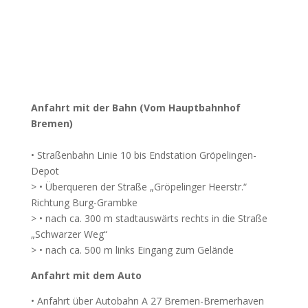
Anfahrt mit der Bahn (Vom Hauptbahnhof
Bremen)
• Straßenbahn Linie 10 bis Endstation Gröpelingen-
Depot
> • Überqueren der Straße „Gröpelinger Heerstr.“
Richtung Burg-Grambke
> • nach ca. 300 m stadtauswärts rechts in die Straße
„Schwarzer Weg“
> • nach ca. 500 m links Eingang zum Gelände
Anfahrt mit dem Auto
• Anfahrt über Autobahn A 27 Bremen-Bremerhaven