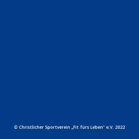
© Christlicher Sportverein „Fit fürs Leben“ e.V. 2022