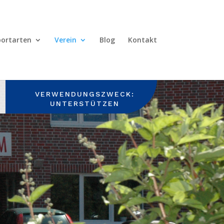
portarten
Verein
Blog
Kontakt
VERWENDUNGSZWECK:
UNTERSTÜTZEN