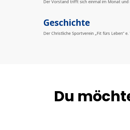
Der Vorstand trifft sich einmal im Monat und i
Geschichte
Der Christliche Sportverein „Fit fürs Leben“ e.
Du möchte