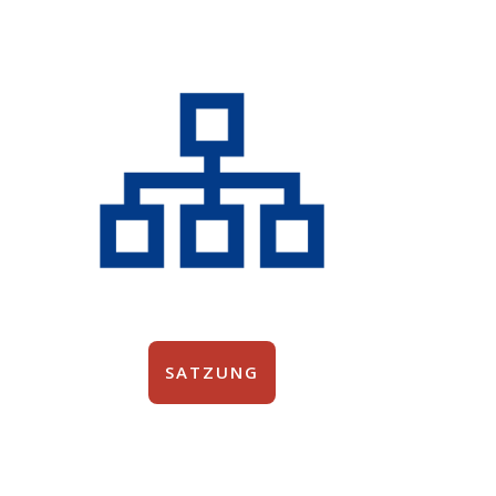
SATZUNG