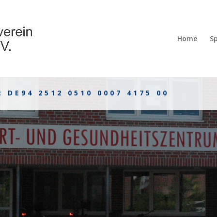
Home
S
 DE94 2512 0510 0007 4175 00