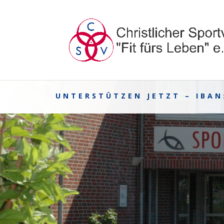
UNTERSTÜTZEN JETZT – IBAN: