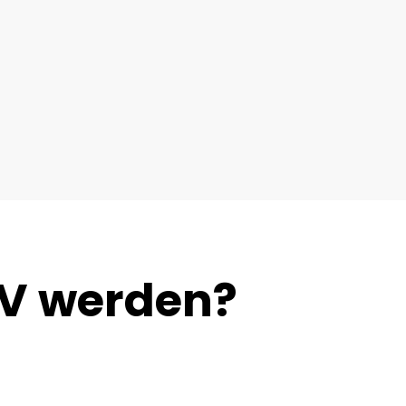
SV werden?