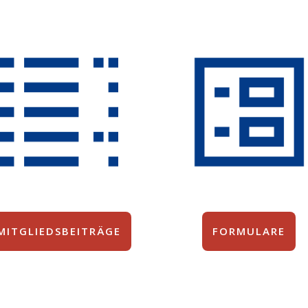
MITGLIEDSBEITRÄGE
FORMULARE