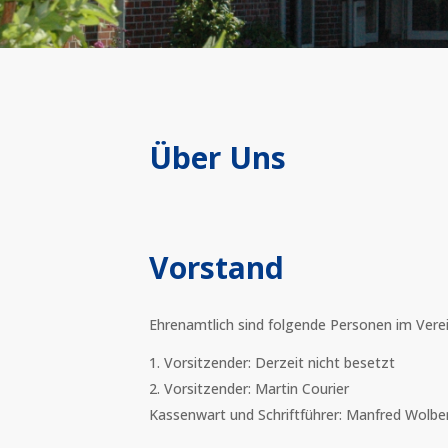
Über Uns
Vorstand
Ehrenamtlich sind folgende Personen im Verei
Vorsitzender: Derzeit nicht besetzt
Vorsitzender: Martin Courier
Kassenwart und Schriftführer: Manfred Wolbe