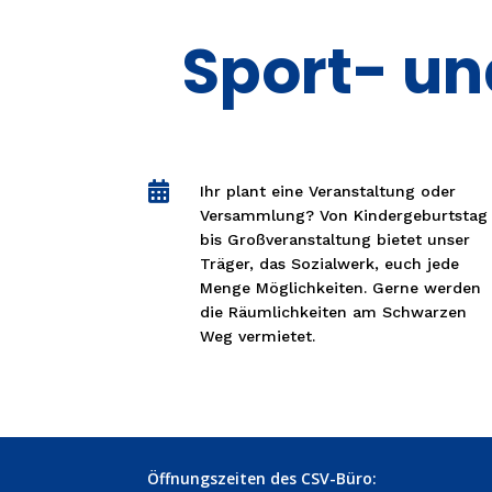
Sport- u

Ihr plant eine Veranstaltung oder
Versammlung? Von Kindergeburtstag
bis Großveranstaltung bietet unser
Träger, das Sozialwerk, euch jede
Menge Möglichkeiten. Gerne werden
die Räumlichkeiten am Schwarzen
Weg vermietet.
Öffnungszeiten des CSV-Büro: