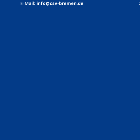
E-Mail:
info@csv-bremen.de