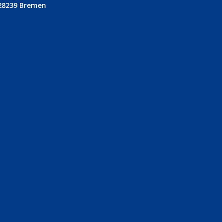
28239 Bremen