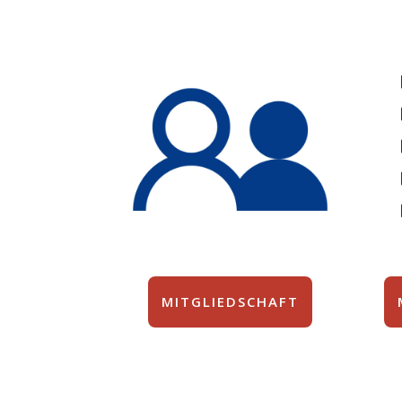
MITGLIEDSCHAFT