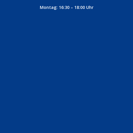
Montag: 16:30 – 18:00 Uhr