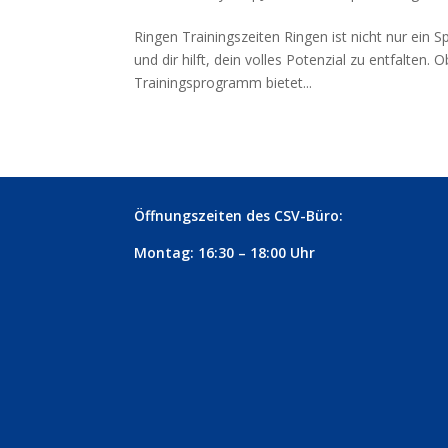
Ringen Trainingszeiten Ringen ist nicht nur ein Sp
und dir hilft, dein volles Potenzial zu entfalte
Trainingsprogramm bietet...
Öffnungszeiten des CSV-Büro:
Montag: 16:30 – 18:00 Uhr