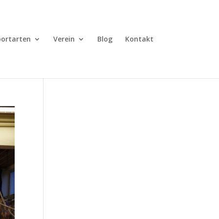
portarten
Verein
Blog
Kontakt