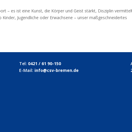
ort – es ist eine Kunst, die Körper und Geist stärkt, Disziplin vermittel
n. Ob Kinder, Jugendliche oder Erwachsene – unser maßgeschneidertes
Tel:
0421 / 61 90-150
E-Mail:
info@csv-bremen.de