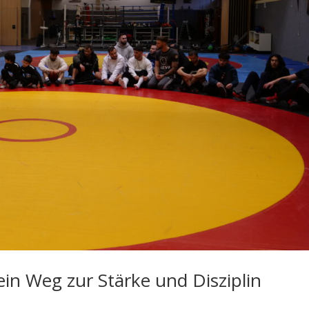
ein Weg zur Stärke und Disziplin