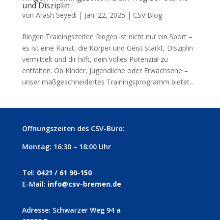
und Disziplin
von
Arash Seyedi
|
Jan. 22, 2025
|
CSV Blog
Ringen Trainingszeiten Ringen ist nicht nur ein Sport –
es ist eine Kunst, die Körper und Geist stärkt, Disziplin
vermittelt und dir hilft, dein volles Potenzial zu
entfalten. Ob Kinder, Jugendliche oder Erwachsene –
unser maßgeschneidertes Trainingsprogramm bietet...
Öffnungszeiten des CSV-Büro:
Montag: 16:30 – 18:00 Uhr
Tel:
0421 / 61 90-150
E-Mail:
info@csv-bremen.de
Adresse: Schwarzer Weg 94 a