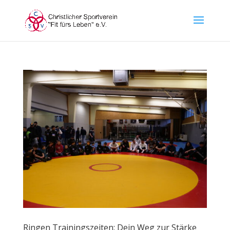
Ringen Trainingszeiten: Dein Weg zur Stärke