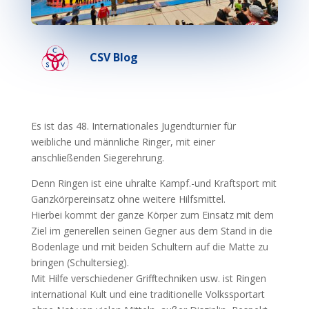
CSV Blog
Es ist das 48. Internationales Jugendturnier für
weibliche und männliche Ringer, mit einer
anschließenden Siegerehrung.
Denn Ringen ist eine uhralte Kampf.-und Kraftsport mit
Ganzkörpereinsatz ohne weitere Hilfsmittel.
Hierbei kommt der ganze Körper zum Einsatz mit dem
Ziel im generellen seinen Gegner aus dem Stand in die
Bodenlage und mit beiden Schultern auf die Matte zu
bringen (Schultersieg).
Mit Hilfe verschiedener Grifftechniken usw. ist Ringen
international Kult und eine traditionelle Volkssportart