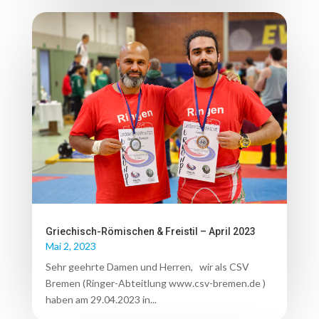
Griechisch-Römischen & Freistil – April 2023
Mai 2, 2023
Sehr geehrte Damen und Herren, wir als CSV
Bremen (Ringer-Abteitlung www.csv-bremen.de )
haben am 29.04.2023 in...