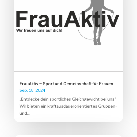
FrauAktiv – Sport und Gemeinschaft für Frauen
Sep. 18, 2024
„Entdecke dein sportliches Gleichgewicht bei uns“
Wir bieten ein kraftausdauerorientiertes Gruppen-
und...