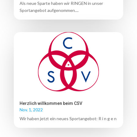
Als neue Sparte haben wir RINGEN in unser
Sportangebot aufgenommen....
Herzlich willkommen beim CSV
Nov. 1, 2022
Wir haben jetzt ein neues Sportangebot: R i n g e n