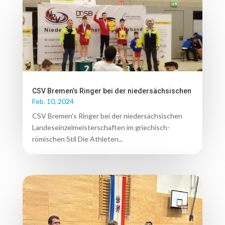
CSV Bremen’s Ringer bei der niedersächsischen
Feb. 10, 2024
CSV Bremen's Ringer bei der niedersächsischen
Landeseinzelmeisterschaften im griechisch-
römischen Stil Die Athleten...