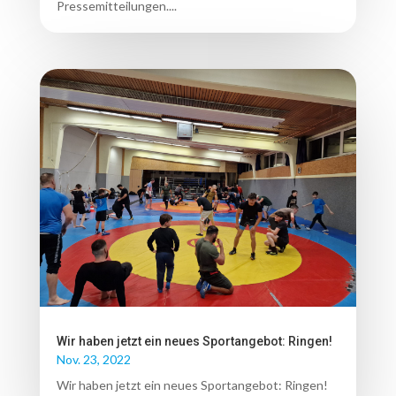
Pressemitteilungen....
Wir haben jetzt ein neues Sportangebot: Ringen!
Nov. 23, 2022
Wir haben jetzt ein neues Sportangebot: Ringen!