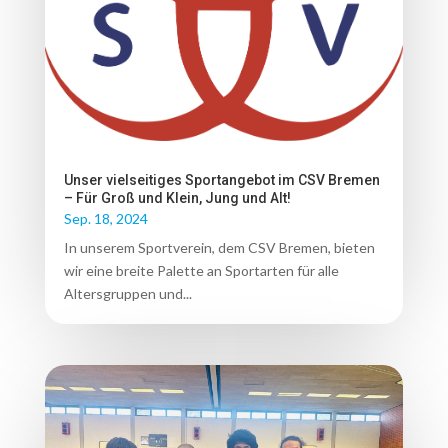
Unser vielseitiges Sportangebot im CSV Bremen
– Für Groß und Klein, Jung und Alt!
Sep. 18, 2024
In unserem Sportverein, dem CSV Bremen, bieten
wir eine breite Palette an Sportarten für alle
Altersgruppen und...