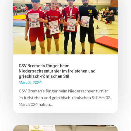
CSV Bremen’s Ringer beim
Niedersachsenturnier im freistehen und
griechisch-römischen Stil
März 3, 2024
CSV Bremen's Ringer beim Niedersachsenturnier
im freistehen und griechisch-römischen Stil Am 02.
März 2024 haben...