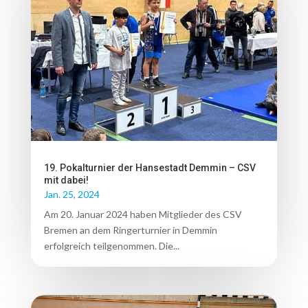
19. Pokalturnier der Hansestadt Demmin – CSV
mit dabei!
Jan. 25, 2024
Am 20. Januar 2024 haben Mitglieder des CSV
Bremen an dem Ringerturnier in Demmin
erfolgreich teilgenommen. Die...