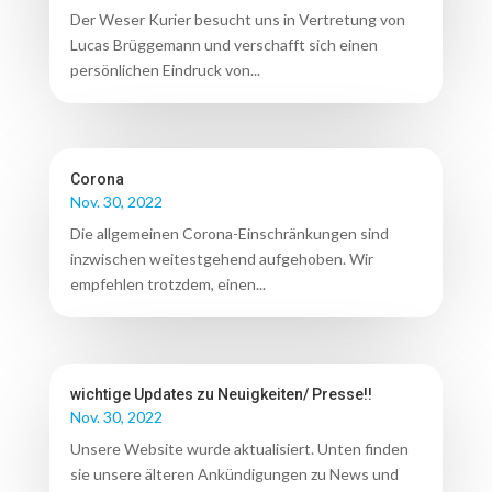
Der Weser Kurier besucht uns in Vertretung von
Lucas Brüggemann und verschafft sich einen
persönlichen Eindruck von...
Corona
Nov. 30, 2022
Die allgemeinen Corona-Einschränkungen sind
inzwischen weitestgehend aufgehoben. Wir
empfehlen trotzdem, einen...
wichtige Updates zu Neuigkeiten/ Presse!!
Nov. 30, 2022
Unsere Website wurde aktualisiert. Unten finden
sie unsere älteren Ankündigungen zu News und