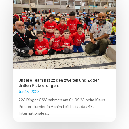
Unsere Team hat 2x den zweiten und 2x den
dritten Platz erungen.
Juni 5, 2023
226 Ringer CSV nahmen am 04.06.23 beim Klaus-
Prieser-Turnier in Achim teil. Es ist das 48.
Internationales...