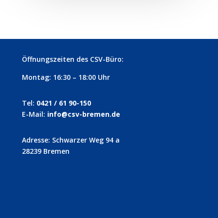
Öffnungszeiten des CSV-Büro:
Montag: 16:30 – 18:00 Uhr
Tel:
0421 / 61 90-150
E-Mail:
info@csv-bremen.de
Adresse: Schwarzer Weg 94 a
28239 Bremen