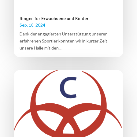
Ringen für Erwachsene und Kinder
Sep. 18, 2024
Dank der engagierten Unterstützung unserer
erfahrenen Sportler konnten wir in kurzer Zeit
unsere Halle mit den...