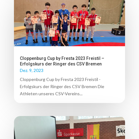
Cloppenburg Cup by Fresta 2023 Freistil –
Erfolgskurs der Ringer des CSV Bremen
Dez. 9, 2023
Cloppenburg Cup by Fresta 2023 Freistil -
Erfolgskurs der Ringer des CSV Bremen Die
Athleten unseres CSV-Vereins...