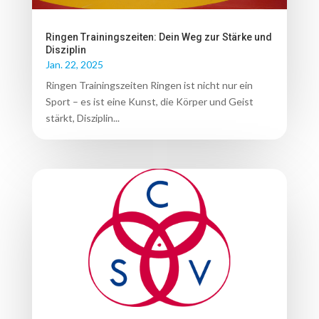
Ringen Trainingszeiten: Dein Weg zur Stärke und
Disziplin
Jan. 22, 2025
Ringen Trainingszeiten Ringen ist nicht nur ein
Sport – es ist eine Kunst, die Körper und Geist
stärkt, Disziplin...