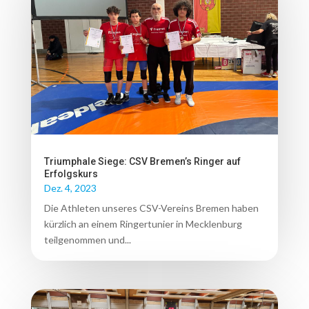
Triumphale Siege: CSV Bremen’s Ringer auf
Erfolgskurs
Dez. 4, 2023
Die Athleten unseres CSV-Vereins Bremen haben
kürzlich an einem Ringertunier in Mecklenburg
teilgenommen und...