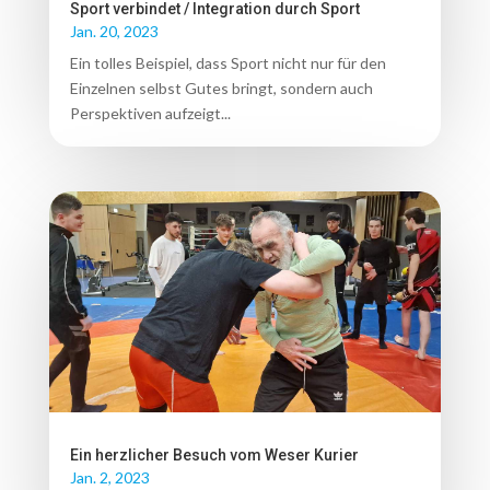
Sport verbindet / Integration durch Sport
Jan. 20, 2023
Ein tolles Beispiel, dass Sport nicht nur für den
Einzelnen selbst Gutes bringt, sondern auch
Perspektiven aufzeigt...
Ein herzlicher Besuch vom Weser Kurier
Jan. 2, 2023