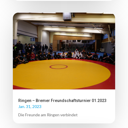
Ringen – Bremer Freundschaftsturnier 01.2023
Jan. 31, 2023
Die Freunde am Ringen verbindet