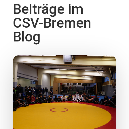
Beiträge im
CSV-Bremen
Blog