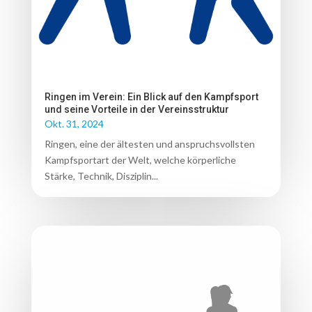
Ringen im Verein: Ein Blick auf den Kampfsport
und seine Vorteile in der Vereinsstruktur
Okt. 31, 2024
Ringen, eine der ältesten und anspruchsvollsten
Kampfsportart der Welt, welche körperliche
Stärke, Technik, Disziplin...