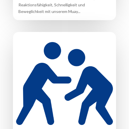
Reaktionsfähigkeit, Schnelligkeit und
Beweglichkeit mit unserem Muay...