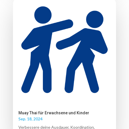
Muay Thai für Erwachsene und Kinder
Sep. 18, 2024
Verbessere deine Ausdauer, Koordination,