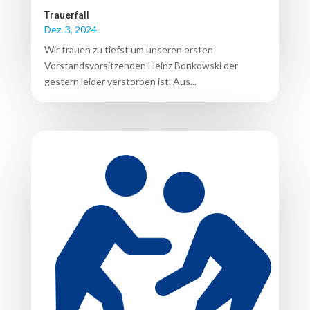
Trauerfall
Dez. 3, 2024
Wir trauen zu tiefst um unseren ersten
Vorstandsvorsitzenden Heinz Bonkowski der
gestern leider verstorben ist. Aus...