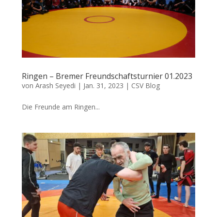
Ringen – Bremer Freundschaftsturnier 01.2023
von
Arash Seyedi
|
Jan. 31, 2023
|
CSV Blog
Die Freunde am Ringen...