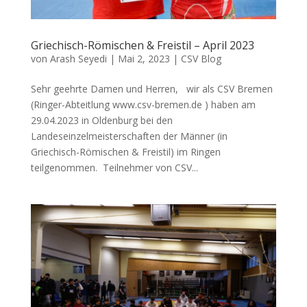
Griechisch-Römischen & Freistil – April 2023
von
Arash Seyedi
|
Mai 2, 2023
|
CSV Blog
Sehr geehrte Damen und Herren, wir als CSV Bremen
(Ringer-Abteitlung www.csv-bremen.de ) haben am
29.04.2023 in Oldenburg bei den
Landeseinzelmeisterschaften der Männer (in
Griechisch-Römischen & Freistil) im Ringen
teilgenommen. Teilnehmer von CSV...