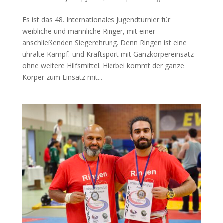
Es ist das 48. Internationales Jugendturnier für
weibliche und männliche Ringer, mit einer
anschließenden Siegerehrung. Denn Ringen ist eine
uhralte Kampf.-und Kraftsport mit Ganzkörpereinsatz
ohne weitere Hilfsmittel. Hierbei kommt der ganze
Körper zum Einsatz mit...