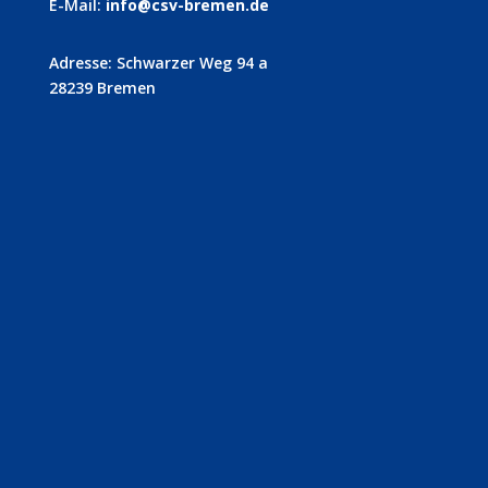
E-Mail:
info@csv-bremen.de
Adresse: Schwarzer Weg 94 a
28239 Bremen