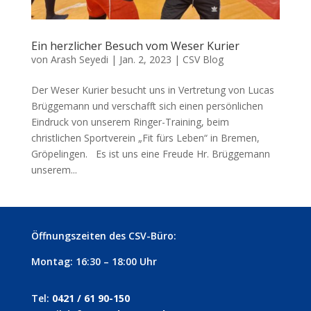
Ein herzlicher Besuch vom Weser Kurier
von
Arash Seyedi
|
Jan. 2, 2023
|
CSV Blog
Der Weser Kurier besucht uns in Vertretung von Lucas
Brüggemann und verschafft sich einen persönlichen
Eindruck von unserem Ringer-Training, beim
christlichen Sportverein „Fit fürs Leben“ in Bremen,
Gröpelingen. Es ist uns eine Freude Hr. Brüggemann
unserem...
Öffnungszeiten des CSV-Büro:
Montag: 16:30 – 18:00 Uhr
Tel:
0421 / 61 90-150