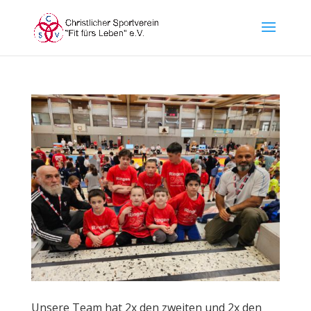
Unsere Team hat 2x den zweiten und 2x den